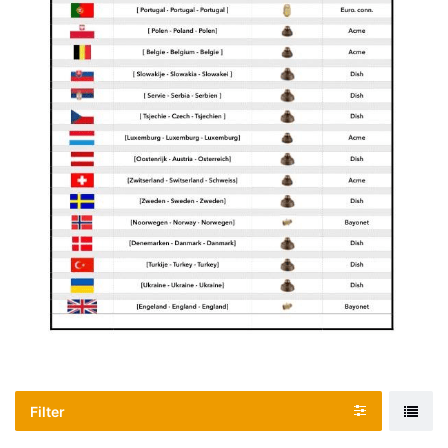
Filter