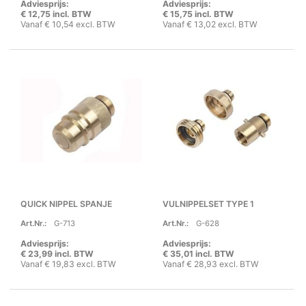
Adviesprijs:
Adviesprijs:
€ 12,75 incl. BTW
€ 15,75 incl. BTW
Vanaf € 10,54 excl. BTW
Vanaf € 13,02 excl. BTW
QUICK NIPPEL SPANJE
VULNIPPELSET TYPE 1
Art.Nr.:
G-713
Art.Nr.:
G-628
Adviesprijs:
Adviesprijs:
€ 23,99 incl. BTW
€ 35,01 incl. BTW
Vanaf € 19,83 excl. BTW
Vanaf € 28,93 excl. BTW