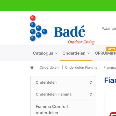
OP=
Catalogus
Onderdelen
OPRUIMIN
Onderdelen
Onderdelen Fiamma
Fiamma
Fi
Onderdelen
Onderdelen Fiamma
Fiamma Comfort
onderdelen