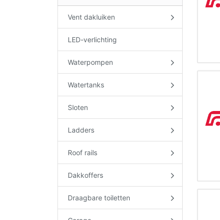
Vent dakluiken
LED-verlichting
Waterpompen
Watertanks
Sloten
Ladders
Roof rails
Dakkoffers
Draagbare toiletten