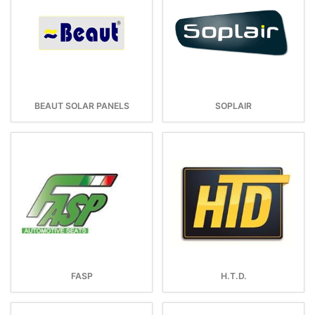
BEAUT SOLAR PANELS
SOPLAIR
FASP
H.T.D.