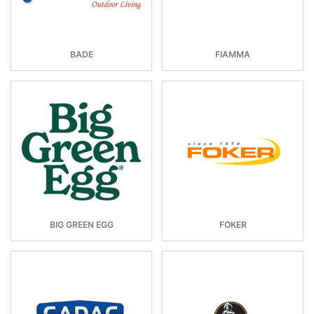
BADE
FIAMMA
BIG GREEN EGG
FOKER