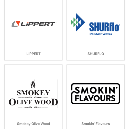
LIPPERT
SHURFLO
Smokey Olive Wood
Smokin' Flavours