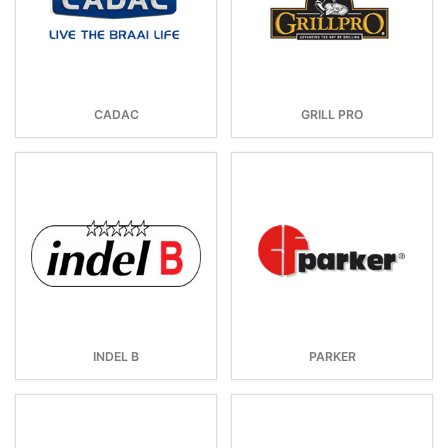
CADAC
GRILL PRO
INDEL B
PARKER