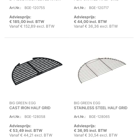
Art.Nr.:
BGE-120755
Art.Nr.:
BGE-120717
Adviesprijs:
Adviesprijs:
€ 185,00 incl. BTW
€ 44,00 incl. BTW
Vanaf € 152,89 excl. BTW
Vanaf € 36,36 excl. BTW
BIG GREEN EGG
BIG GREEN EGG
CAST IRON HALF GRID
STAINLESS STEEL HALF GRID
Art.Nr.:
BGE-128058
Art.Nr.:
BGE-128065
Adviesprijs:
Adviesprijs:
€ 53,49 incl. BTW
€ 36,95 incl. BTW
Vanaf € 44,21 excl. BTW
Vanaf € 30,54 excl. BTW