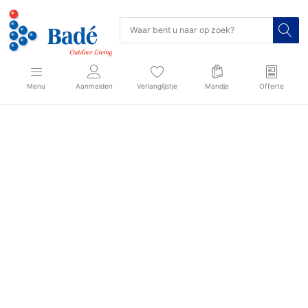
Menu
Aanmelden
Verlanglijstje
Mandje
Offerte