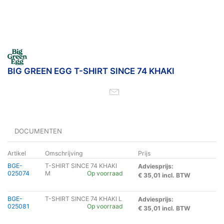
BIG GREEN EGG T-SHIRT SINCE 74 KHAKI
DOCUMENTEN
Artikel
Omschrijving
Prijs
BGE-
T-SHIRT SINCE 74 KHAKI
Adviesprijs:
025074
M
Op voorraad
€ 35,01 incl. BTW
BGE-
T-SHIRT SINCE 74 KHAKI L
Adviesprijs:
025081
Op voorraad
€ 35,01 incl. BTW