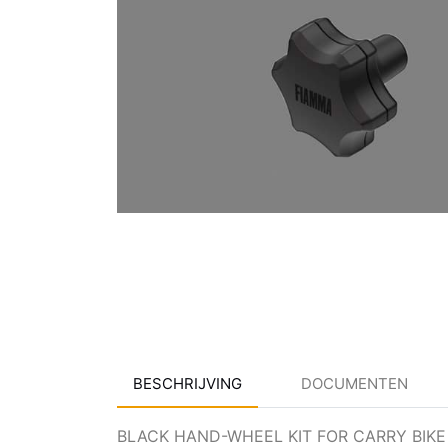
BESCHRIJVING
DOCUMENTEN
BLACK HAND-WHEEL KIT FOR CARRY BIKE