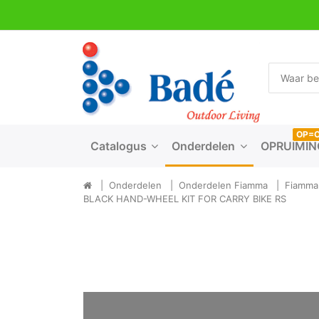
OP=
Catalogus
Onderdelen
OPRUIMIN
Onderdelen
Onderdelen Fiamma
Fiamma 
BLACK HAND-WHEEL KIT FOR CARRY BIKE RS