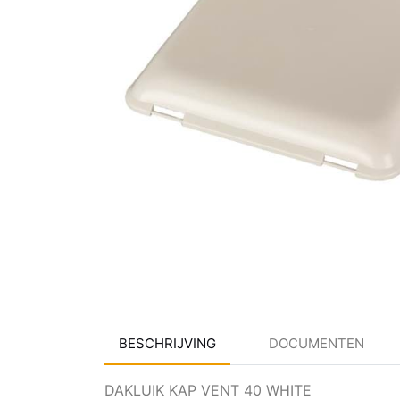
BESCHRIJVING
DOCUMENTEN
DAKLUIK KAP VENT 40 WHITE