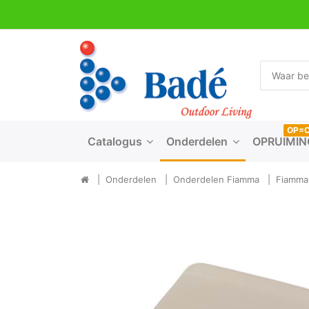
OP=
Catalogus
Onderdelen
OPRUIMIN
Onderdelen
Onderdelen Fiamma
Fiamma