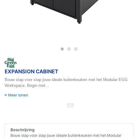
EXPANSION CABINET
Bouw stap voor stap jouw ideale buitenkeuken met het Modular EGG
Workspace. Begin met...
Meer tonen
Beschrijving
Bouw stap voor stap jouw ideale buitenkeuken met het Modular