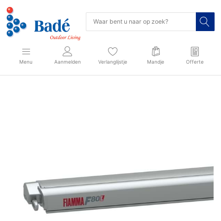
Menu
Aanmelden
Verlanglijstje
Mandje
Offerte