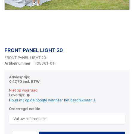
FRONT PANEL LIGHT 20
FRONT PANEL LIGHT 20
Artikelnummer
F08361-01-
Adviesprijs:
€ 47,70 incl. BTW
Niet op voorraad
Levertijd:
Houd mij op de hoogte wanneer het beschikbaar is
Orderregel notitie