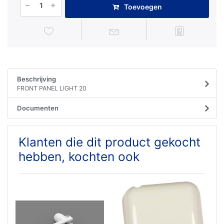
Toevoegen
Beschrijving
FRONT PANEL LIGHT 20
Documenten
Klanten die dit product gekocht
hebben, kochten ook