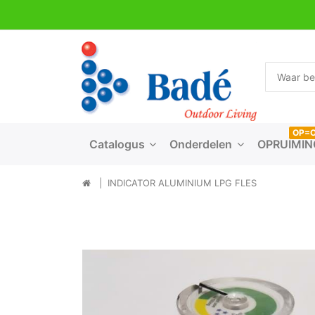
OP=
Catalogus
Onderdelen
OPRUIMIN
INDICATOR ALUMINIUM LPG FLES