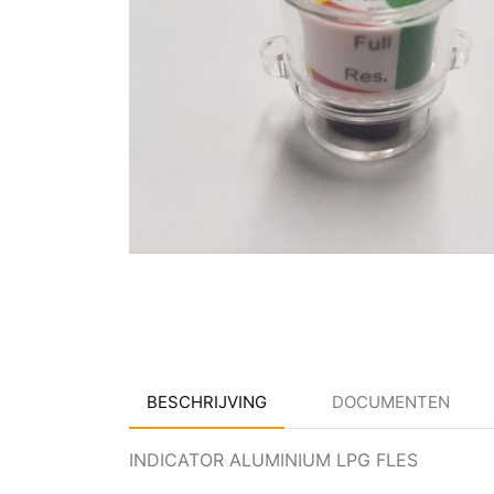
BESCHRIJVING
DOCUMENTEN
INDICATOR ALUMINIUM LPG FLES