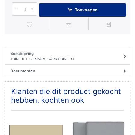
Toevoegen
Beschrijving
JOINT KIT FOR BARS CARRY BIKE DJ
Documenten
Klanten die dit product gekocht
hebben, kochten ook