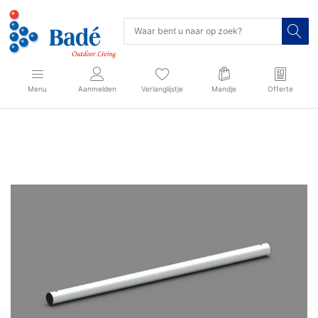
Menu
Aanmelden
Verlanglijstje
Mandje
Offerte