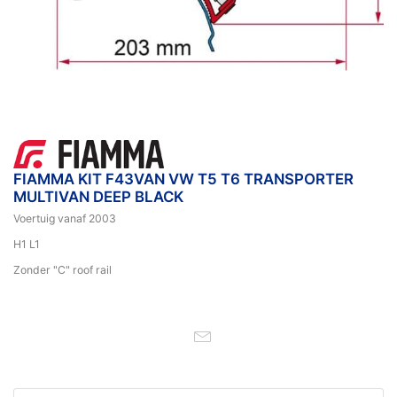
FIAMMA KIT F43VAN VW T5 T6 TRANSPORTER
MULTIVAN DEEP BLACK
Voertuig vanaf 2003
H1 L1
Zonder "C" roof rail