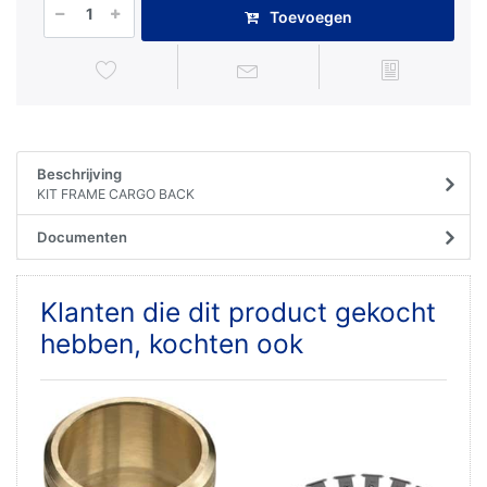
Toevoegen
Beschrijving
KIT FRAME CARGO BACK
Documenten
Klanten die dit product gekocht
hebben, kochten ook