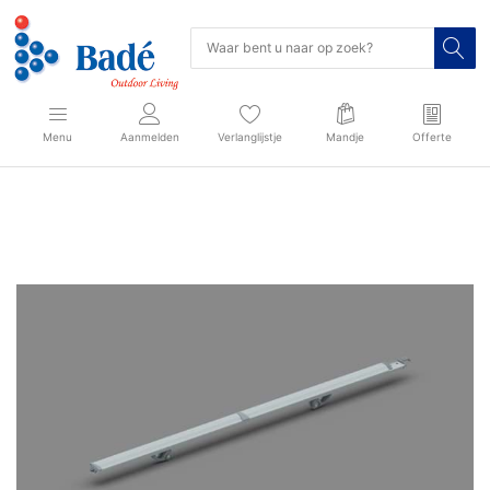
Menu
Aanmelden
Verlanglijstje
Mandje
Offerte