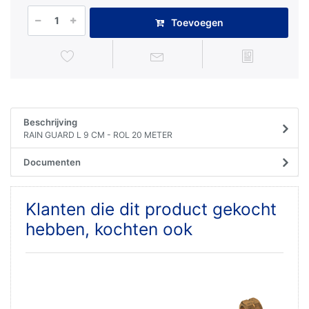
Toevoegen
Beschrijving
RAIN GUARD L 9 CM - ROL 20 METER
Documenten
Klanten die dit product gekocht
hebben, kochten ook