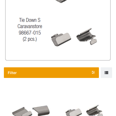
Filter