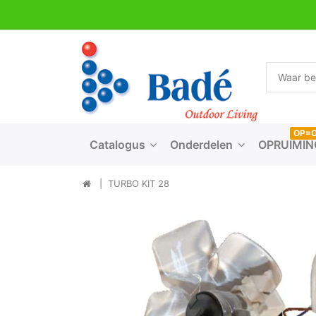
OP=
Catalogus
Onderdelen
OPRUIMIN
TURBO KIT 28