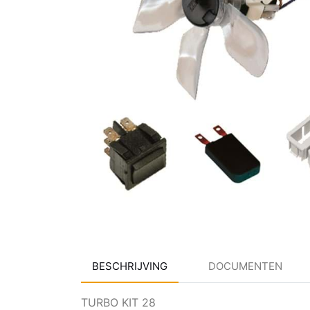
BESCHRIJVING
DOCUMENTEN
TURBO KIT 28